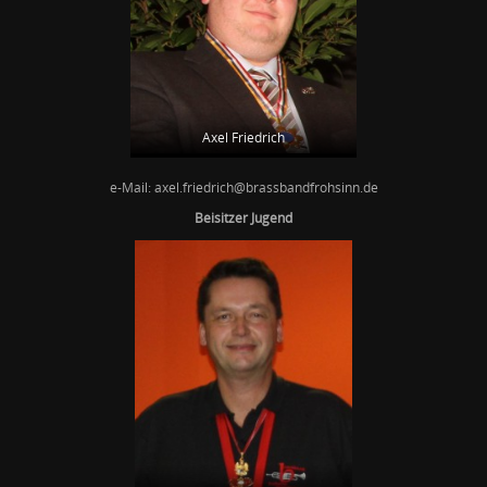
Axel Friedrich
e-Mail: axel.friedrich@brassbandfrohsinn.de
Beisitzer Jugend